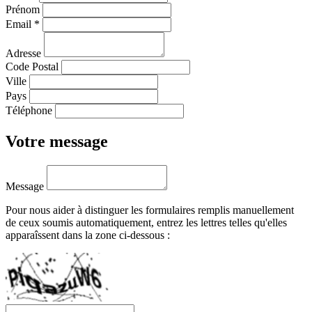
Prénom
Email
*
Adresse
Code Postal
Ville
Pays
Téléphone
Votre message
Message
Pour nous aider à distinguer les formulaires remplis manuellement
de ceux soumis automatiquement, entrez les lettres telles qu'elles
apparaîssent dans la zone ci-dessous :