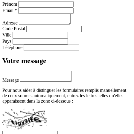
Prénom
Email
*
Adresse
Code Postal
Ville
Pays
Téléphone
Votre message
Message
Pour nous aider à distinguer les formulaires remplis manuellement
de ceux soumis automatiquement, entrez les lettres telles qu'elles
apparaîssent dans la zone ci-dessous :