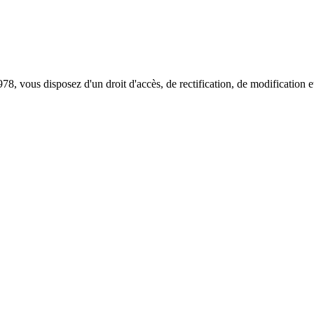
978, vous disposez d'un droit d'accès, de rectification, de modificatio