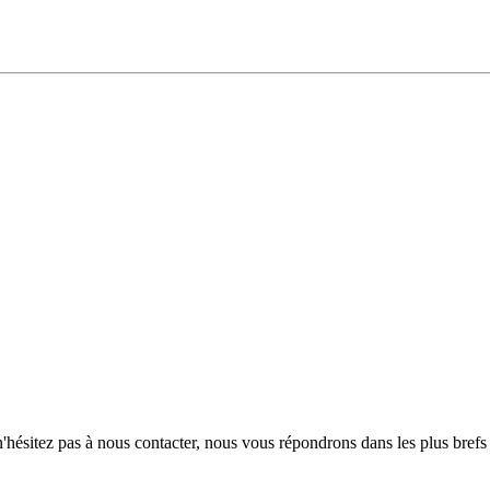
hésitez pas à nous contacter, nous vous répondrons dans les plus brefs 