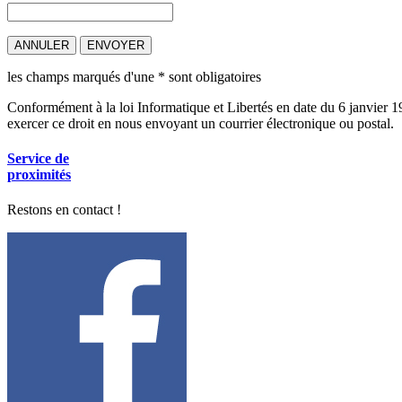
les champs marqués d'une
*
sont obligatoires
Conformément à la loi Informatique et Libertés en date du 6 janvier 1
exercer ce droit en nous envoyant un courrier électronique ou postal.
Service de
proximités
Restons en contact !