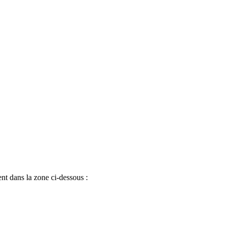
ent dans la zone ci-dessous :