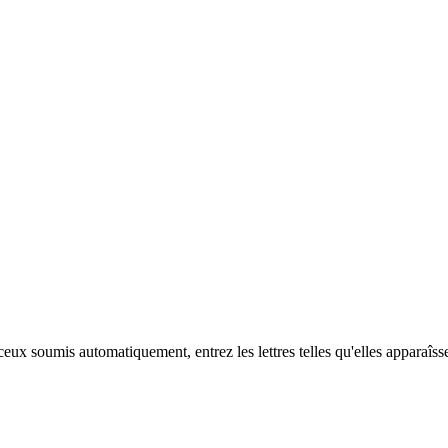
eux soumis automatiquement, entrez les lettres telles qu'elles apparaîss