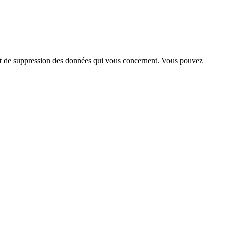
n et de suppression des données qui vous concernent. Vous pouvez