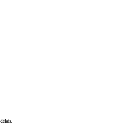
délais.