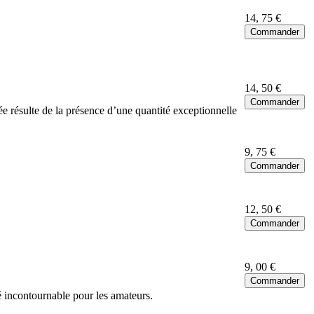
14
, 75 €
14
, 50 €
ée résulte de la présence d’une quantité exceptionnelle
9
, 75 €
12
, 50 €
9
, 00 €
é incontournable pour les amateurs.