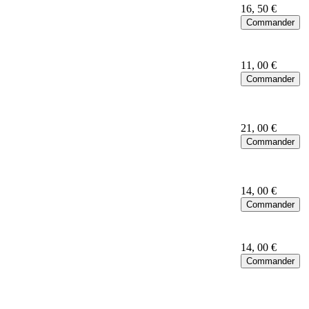
16
, 50 €
11
, 00 €
21
, 00 €
14
, 00 €
14
, 00 €