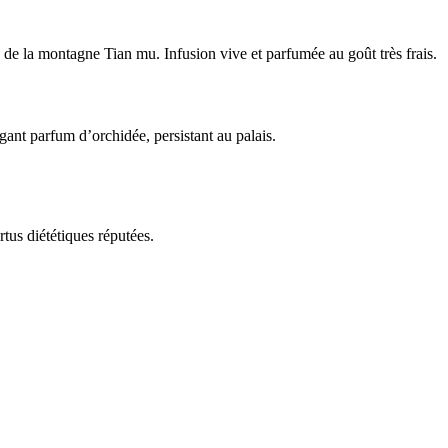
 de la montagne Tian mu. Infusion vive et parfumée au goût très frais.
nt parfum d’orchidée, persistant au palais.
us diététiques réputées.