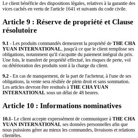
Le client bénéficie des dispositions légales, relatives à la garantie des
vices cachés en vertu de l'article 1641 et suivants du code civile.
Article 9 : Réserve de propriété et Clause
résolutoire
9.1
- Les produits commandés demeurent la propriété de
THE CHA
YUAN INTERNATIONAL
, jusqu'à ce que le client remplisse ses
obligations, notamment qu'il s'acquitte du paiement intégral du prix.
Une fois, le transfert de propriété effectué, les risques de perte, vol
ou détérioration des produits sont à la charge du client.
9.2
- En cas de manquement, de la part de l'acheteur, à l'une de ses
obligations, la vente sera résiliée de plein droit et sans sommation.
Les articles devront être restitués à
THE CHA YUAN
INTERNATIONAL
sous un délai de 48 heures.
Article 10 : Informations nominatives
10.1
- Le client accepte expressément de communiquer à
THE CHA
YUAN INTERNATIONAL
ses données personnelles afin que
nous puissions gérer au mieux les commandes, livraisons et relations
clientèles.