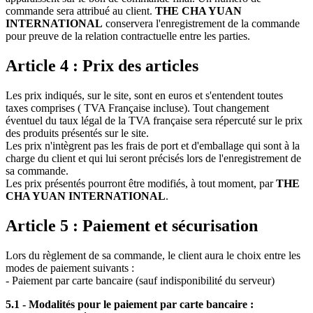
commande sera attribué au client.
THE CHA YUAN
INTERNATIONAL
conservera l'enregistrement de la commande
pour preuve de la relation contractuelle entre les parties.
Article 4 : Prix des articles
Les prix indiqués, sur le site, sont en euros et s'entendent toutes
taxes comprises ( TVA Française incluse). Tout changement
éventuel du taux légal de la TVA française sera répercuté sur le prix
des produits présentés sur le site.
Les prix n'intègrent pas les frais de port et d'emballage qui sont à la
charge du client et qui lui seront précisés lors de l'enregistrement de
sa commande.
Les prix présentés pourront être modifiés, à tout moment, par
THE
CHA YUAN INTERNATIONAL
.
Article 5 : Paiement et sécurisation
Lors du règlement de sa commande, le client aura le choix entre les
modes de paiement suivants :
- Paiement par carte bancaire (sauf indisponibilité du serveur)
5.1 - Modalités pour le paiement par carte bancaire :