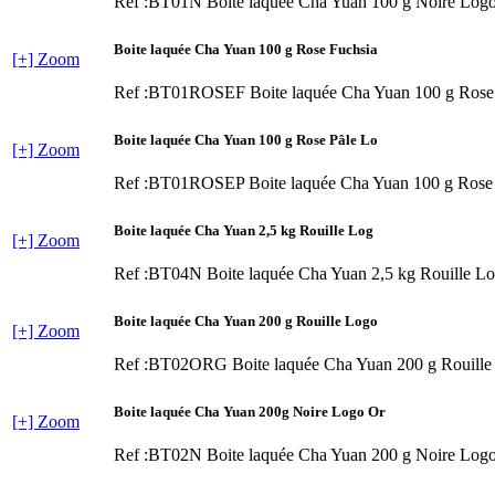
Ref :BT01N
Boite laquée Cha Yuan 100 g Noire Logo
Boite laquée Cha Yuan 100 g Rose Fuchsia
[+] Zoom
Ref :BT01ROSEF
Boite laquée Cha Yuan 100 g Ros
Boite laquée Cha Yuan 100 g Rose Pâle Lo
[+] Zoom
Ref :BT01ROSEP
Boite laquée Cha Yuan 100 g Ros
Boite laquée Cha Yuan 2,5 kg Rouille Log
[+] Zoom
Ref :BT04N
Boite laquée Cha Yuan 2,5 kg Rouille L
Boite laquée Cha Yuan 200 g Rouille Logo
[+] Zoom
Ref :BT02ORG
Boite laquée Cha Yuan 200 g Rouill
Boite laquée Cha Yuan 200g Noire Logo Or
[+] Zoom
Ref :BT02N
Boite laquée Cha Yuan 200 g Noire Log