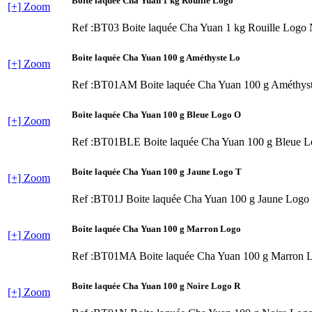
Boite laquée Cha Yuan 1 kg Rouille Logo
[+] Zoom
Ref :BT03
Boite laquée Cha Yuan 1 kg Rouille Logo
Boite laquée Cha Yuan 100 g Améthyste Lo
[+] Zoom
Ref :BT01AM
Boite laquée Cha Yuan 100 g Améthys
Boite laquée Cha Yuan 100 g Bleue Logo O
[+] Zoom
Ref :BT01BLE
Boite laquée Cha Yuan 100 g Bleue 
Boite laquée Cha Yuan 100 g Jaune Logo T
[+] Zoom
Ref :BT01J
Boite laquée Cha Yuan 100 g Jaune Logo
Boite laquée Cha Yuan 100 g Marron Logo
[+] Zoom
Ref :BT01MA
Boite laquée Cha Yuan 100 g Marron 
Boite laquée Cha Yuan 100 g Noire Logo R
[+] Zoom