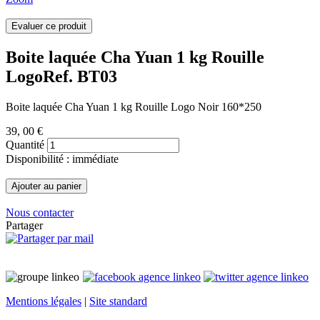
Boite laquée Cha Yuan 1 kg Rouille
Logo
Ref. BT03
Boite laquée Cha Yuan 1 kg Rouille Logo Noir 160*250
39
, 00 €
Quantité
Disponibilité : immédiate
Nous contacter
Partager
Mentions légales
|
Site standard