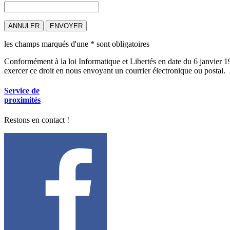
les champs marqués d'une
*
sont obligatoires
Conformément à la loi Informatique et Libertés en date du 6 janvier 1
exercer ce droit en nous envoyant un courrier électronique ou postal.
Service de
proximités
Restons en contact !