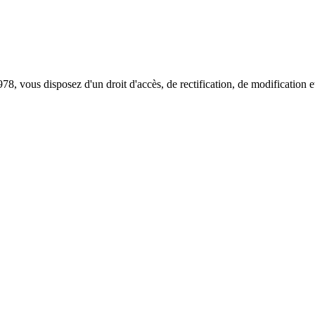
978, vous disposez d'un droit d'accès, de rectification, de modificatio