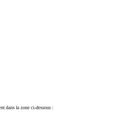
ent dans la zone ci-dessous :