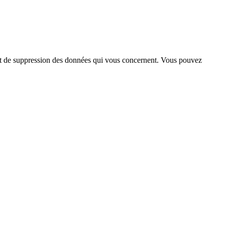
n et de suppression des données qui vous concernent. Vous pouvez