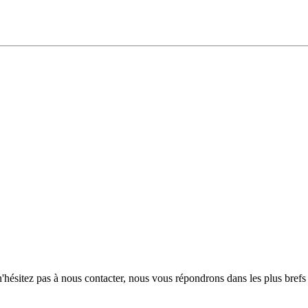
hésitez pas à nous contacter, nous vous répondrons dans les plus brefs 