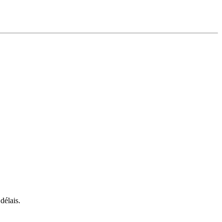
délais.