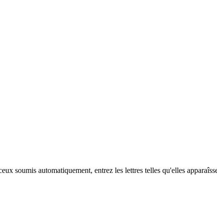
eux soumis automatiquement, entrez les lettres telles qu'elles apparaîss