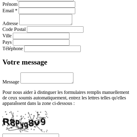
Prénom
Email
*
Adresse
Code Postal
Ville
Pays
Téléphone
Votre message
Message
Pour nous aider à distinguer les formulaires remplis manuellement
de ceux soumis automatiquement, entrez les lettres telles qu'elles
apparaîssent dans la zone ci-dessous :