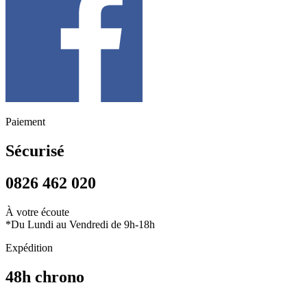
Paiement
Sécurisé
0826 462 020
À votre écoute
*Du Lundi au Vendredi de 9h-18h
Expédition
48h chrono