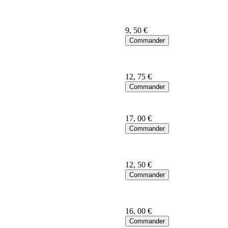
9
, 50 €
12
, 75 €
17
, 00 €
12
, 50 €
16
, 00 €