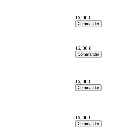
16
, 00 €
16
, 00 €
16
, 00 €
16
, 00 €