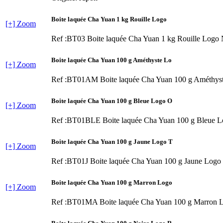
Boite laquée Cha Yuan 1 kg Rouille Logo
[+] Zoom
Ref :BT03
Boite laquée Cha Yuan 1 kg Rouille Logo
Boite laquée Cha Yuan 100 g Améthyste Lo
[+] Zoom
Ref :BT01AM
Boite laquée Cha Yuan 100 g Améthys
Boite laquée Cha Yuan 100 g Bleue Logo O
[+] Zoom
Ref :BT01BLE
Boite laquée Cha Yuan 100 g Bleue 
Boite laquée Cha Yuan 100 g Jaune Logo T
[+] Zoom
Ref :BT01J
Boite laquée Cha Yuan 100 g Jaune Logo
Boite laquée Cha Yuan 100 g Marron Logo
[+] Zoom
Ref :BT01MA
Boite laquée Cha Yuan 100 g Marron 