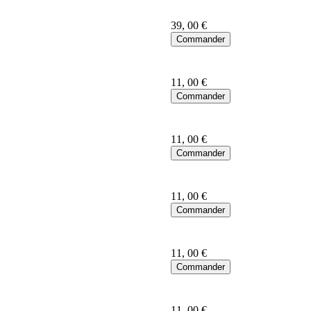
39
, 00 €
11
, 00 €
11
, 00 €
11
, 00 €
11
, 00 €
11
, 00 €