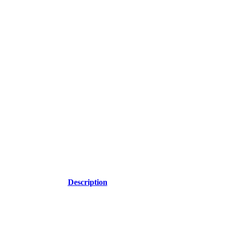
Description