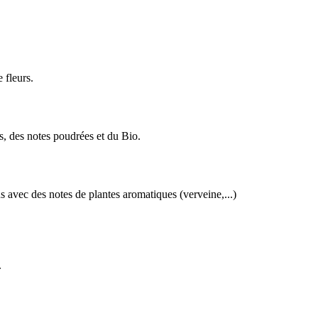
 fleurs.
, des notes poudrées et du Bio.
avec des notes de plantes aromatiques (verveine,...)
.