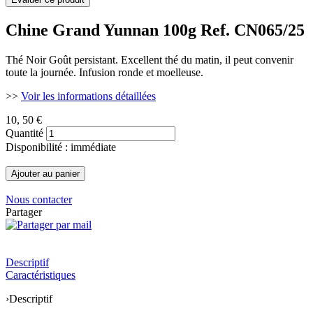
Chine Grand Yunnan 100g
Ref. CN065/25
Thé Noir Goût persistant. Excellent thé du matin, il peut convenir
toute la journée. Infusion ronde et moelleuse.
>>
Voir les informations détaillées
10
, 50 €
Quantité
Disponibilité : immédiate
Nous contacter
Partager
Descriptif
Caractéristiques
›
Descriptif