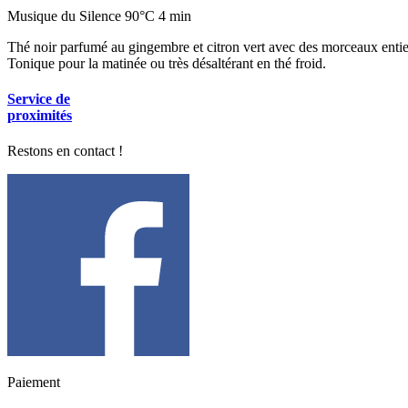
Musique du Silence 90°C 4 min
Thé noir parfumé au gingembre et citron vert avec des morceaux entie
Tonique pour la matinée ou très désaltérant en thé froid.
Service de
proximités
Restons en contact !
Paiement