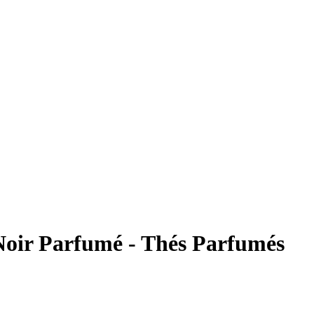
Noir Parfumé - Thés Parfumés