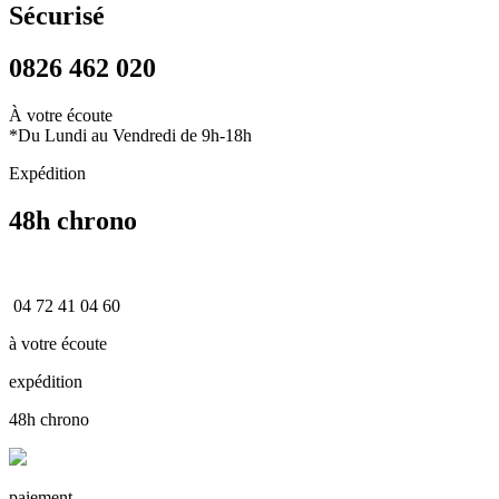
Sécurisé
0826 462 020
À votre écoute
*Du Lundi au Vendredi de 9h-18h
Expédition
48h chrono
04 72 41 04 60
à votre écoute
expédition
48h chrono
paiement