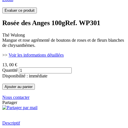
Rosée des Anges 100g
Ref. WP301
Thé Wulong
Mangue et rose agrémenté de boutons de roses et de fleurs blanches
de chrysanthèmes.
>>
Voir les informations détaillées
13
, 00 €
Quantité
Disponibilité : immédiate
Nous contacter
Partager
Descriptif