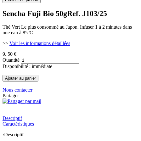
Sencha Fuji Bio 50g
Ref. J103/25
Thé Vert Le plus consommé au Japon. Infuser 1 à 2 minutes dans
une eau à 85°C.
>>
Voir les informations détaillées
9
, 50 €
Quantité
Disponibilité : immédiate
Nous contacter
Partager
Descriptif
Caractéristiques
›
Descriptif