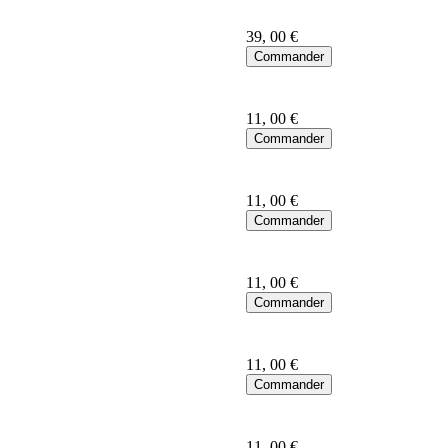
39
, 00 €
11
, 00 €
11
, 00 €
11
, 00 €
11
, 00 €
11
, 00 €