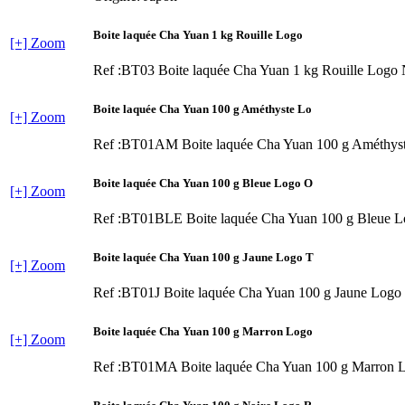
Boite laquée Cha Yuan 1 kg Rouille Logo
[+] Zoom
Ref :BT03
Boite laquée Cha Yuan 1 kg Rouille Logo
Boite laquée Cha Yuan 100 g Améthyste Lo
[+] Zoom
Ref :BT01AM
Boite laquée Cha Yuan 100 g Améthys
Boite laquée Cha Yuan 100 g Bleue Logo O
[+] Zoom
Ref :BT01BLE
Boite laquée Cha Yuan 100 g Bleue 
Boite laquée Cha Yuan 100 g Jaune Logo T
[+] Zoom
Ref :BT01J
Boite laquée Cha Yuan 100 g Jaune Logo
Boite laquée Cha Yuan 100 g Marron Logo
[+] Zoom
Ref :BT01MA
Boite laquée Cha Yuan 100 g Marron 