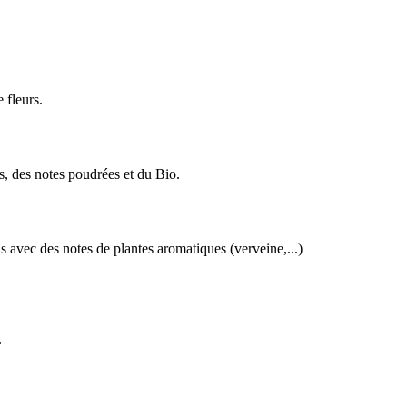
 fleurs.
, des notes poudrées et du Bio.
avec des notes de plantes aromatiques (verveine,...)
.