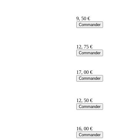
9
, 50 €
12
, 75 €
17
, 00 €
12
, 50 €
16
, 00 €