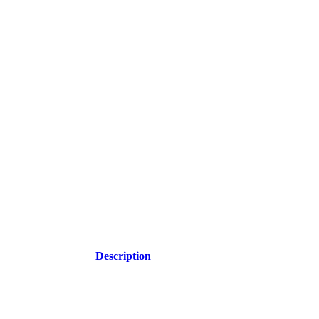
Description