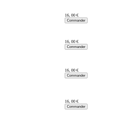
16
, 00 €
16
, 00 €
16
, 00 €
16
, 00 €