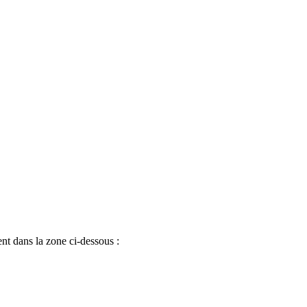
ent dans la zone ci-dessous :