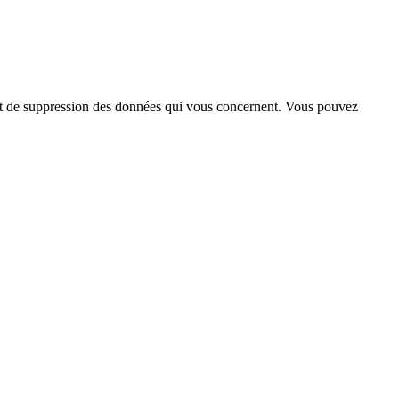
n et de suppression des données qui vous concernent. Vous pouvez