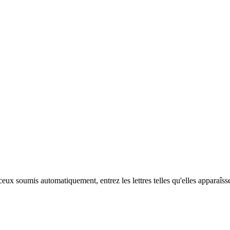
eux soumis automatiquement, entrez les lettres telles qu'elles apparaîss