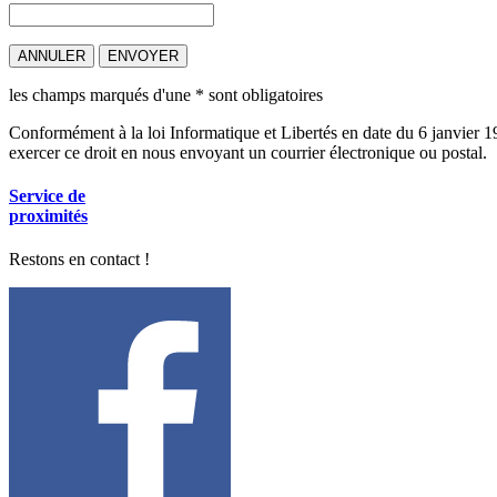
les champs marqués d'une
*
sont obligatoires
Conformément à la loi Informatique et Libertés en date du 6 janvier 1
exercer ce droit en nous envoyant un courrier électronique ou postal.
Service de
proximités
Restons en contact !