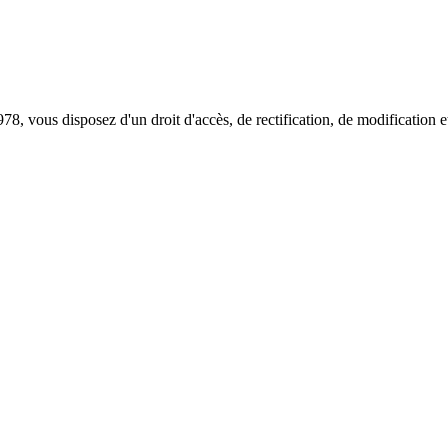
978, vous disposez d'un droit d'accès, de rectification, de modificatio