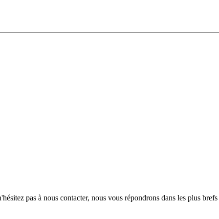
hésitez pas à nous contacter, nous vous répondrons dans les plus brefs 