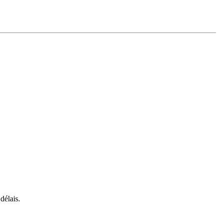
délais.