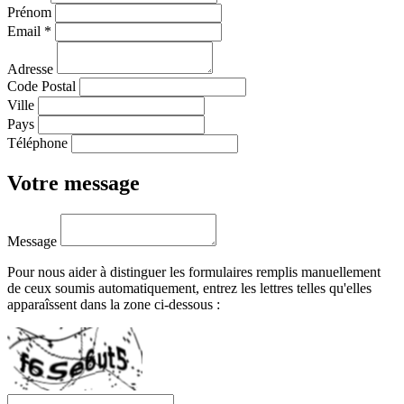
Prénom
Email
*
Adresse
Code Postal
Ville
Pays
Téléphone
Votre message
Message
Pour nous aider à distinguer les formulaires remplis manuellement
de ceux soumis automatiquement, entrez les lettres telles qu'elles
apparaîssent dans la zone ci-dessous :