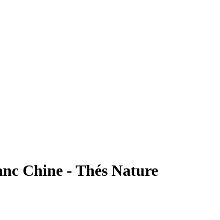
anc Chine - Thés Nature