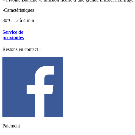
›
Caractéristiques
80°C - 2 à 4 min
Service de
proximités
Restons en contact !
Paiement