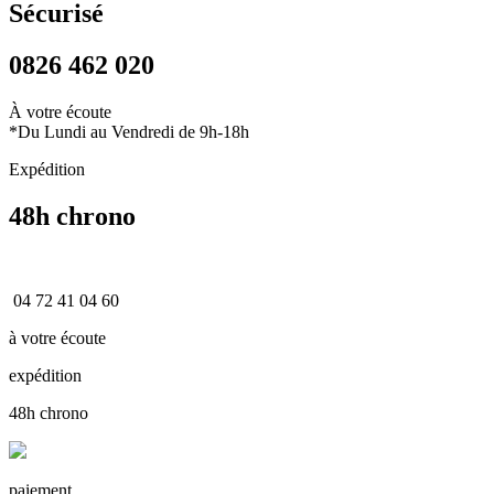
Sécurisé
0826 462 020
À votre écoute
*Du Lundi au Vendredi de 9h-18h
Expédition
48h chrono
04 72 41 04 60
à votre écoute
expédition
48h chrono
paiement