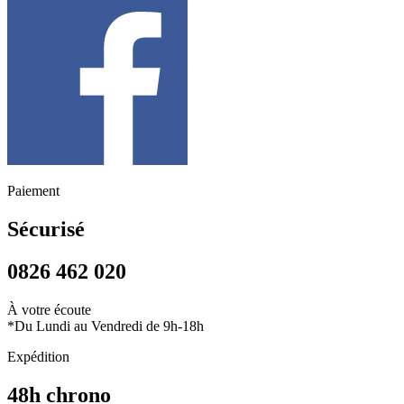
Paiement
Sécurisé
0826 462 020
À votre écoute
*Du Lundi au Vendredi de 9h-18h
Expédition
48h chrono