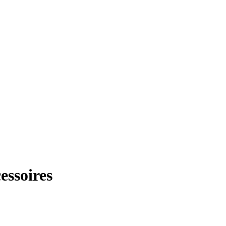
essoires