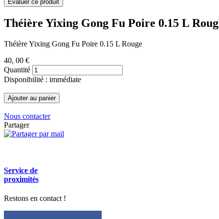
Théière Yixing Gong Fu Poire 0.15 L Roug
Théière Yixing Gong Fu Poire 0.15 L Rouge
40
, 00 €
Quantité
Disponibilité : immédiate
Nous contacter
Partager
Service de
proximités
Restons en contact !