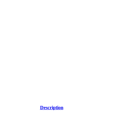
Description