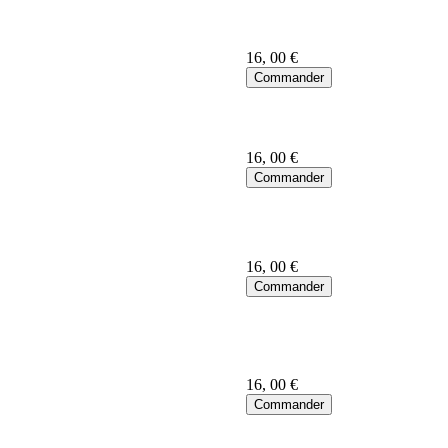
16
, 00 €
16
, 00 €
16
, 00 €
16
, 00 €