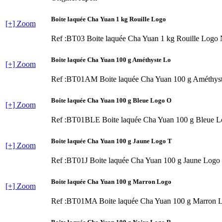
Boite laquée Cha Yuan 1 kg Rouille Logo
[+] Zoom
Ref :BT03
Boite laquée Cha Yuan 1 kg Rouille Logo
Boite laquée Cha Yuan 100 g Améthyste Lo
[+] Zoom
Ref :BT01AM
Boite laquée Cha Yuan 100 g Améthys
Boite laquée Cha Yuan 100 g Bleue Logo O
[+] Zoom
Ref :BT01BLE
Boite laquée Cha Yuan 100 g Bleue 
Boite laquée Cha Yuan 100 g Jaune Logo T
[+] Zoom
Ref :BT01J
Boite laquée Cha Yuan 100 g Jaune Logo
Boite laquée Cha Yuan 100 g Marron Logo
[+] Zoom
Ref :BT01MA
Boite laquée Cha Yuan 100 g Marron 