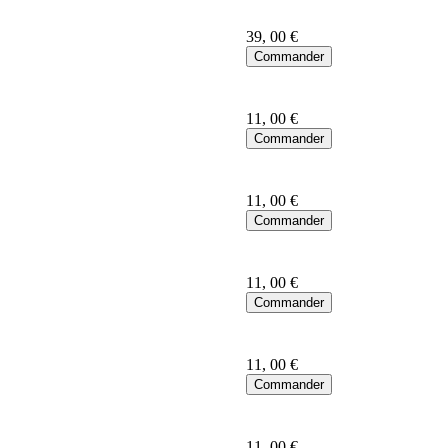
39
, 00 €
11
, 00 €
11
, 00 €
11
, 00 €
11
, 00 €
11
, 00 €