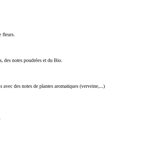
 fleurs.
, des notes poudrées et du Bio.
avec des notes de plantes aromatiques (verveine,...)
.