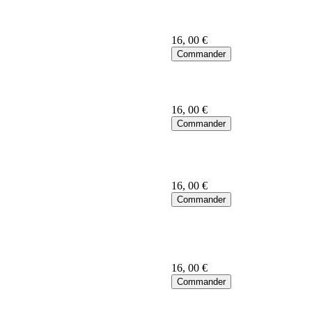
16
, 00 €
16
, 00 €
16
, 00 €
16
, 00 €