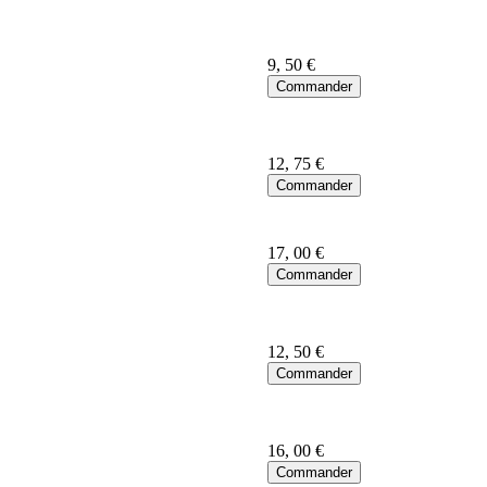
9
, 50 €
12
, 75 €
17
, 00 €
12
, 50 €
16
, 00 €