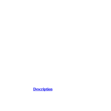
Description