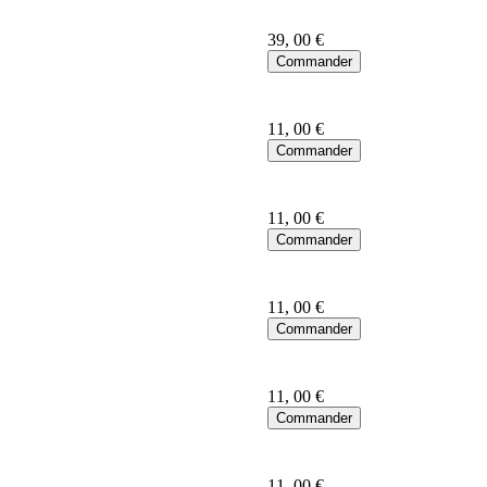
39
, 00 €
11
, 00 €
11
, 00 €
11
, 00 €
11
, 00 €
11
, 00 €