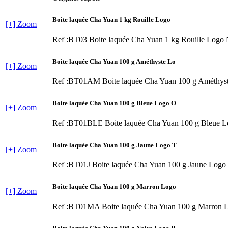
Boite laquée Cha Yuan 1 kg Rouille Logo
[+] Zoom
Ref :BT03
Boite laquée Cha Yuan 1 kg Rouille Logo
Boite laquée Cha Yuan 100 g Améthyste Lo
[+] Zoom
Ref :BT01AM
Boite laquée Cha Yuan 100 g Améthys
Boite laquée Cha Yuan 100 g Bleue Logo O
[+] Zoom
Ref :BT01BLE
Boite laquée Cha Yuan 100 g Bleue 
Boite laquée Cha Yuan 100 g Jaune Logo T
[+] Zoom
Ref :BT01J
Boite laquée Cha Yuan 100 g Jaune Logo
Boite laquée Cha Yuan 100 g Marron Logo
[+] Zoom
Ref :BT01MA
Boite laquée Cha Yuan 100 g Marron 