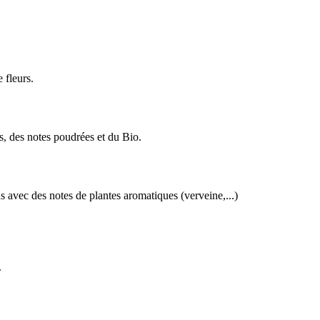
 fleurs.
, des notes poudrées et du Bio.
avec des notes de plantes aromatiques (verveine,...)
.