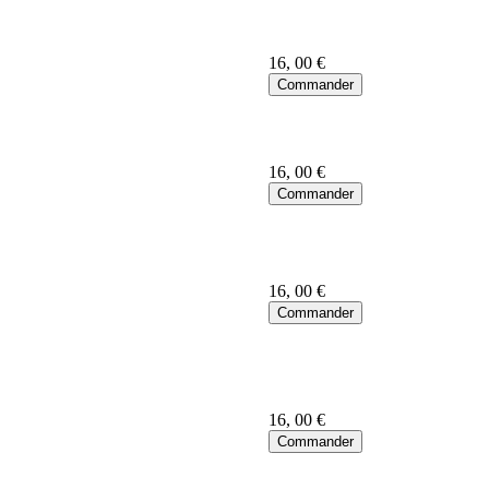
16
, 00 €
16
, 00 €
16
, 00 €
16
, 00 €