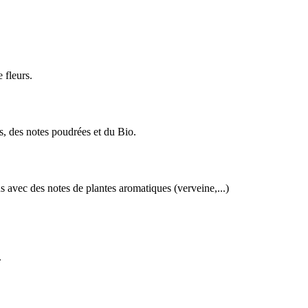
 fleurs.
, des notes poudrées et du Bio.
avec des notes de plantes aromatiques (verveine,...)
.