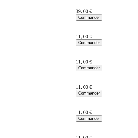
39
, 00 €
11
, 00 €
11
, 00 €
11
, 00 €
11
, 00 €
11
, 00 €