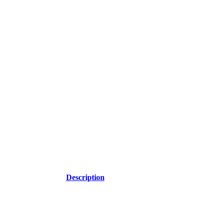
Description