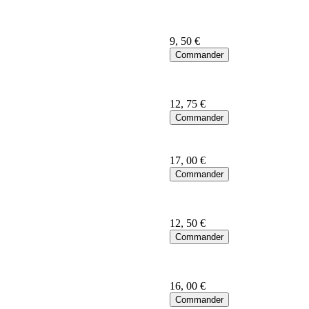
9
, 50 €
12
, 75 €
17
, 00 €
12
, 50 €
16
, 00 €