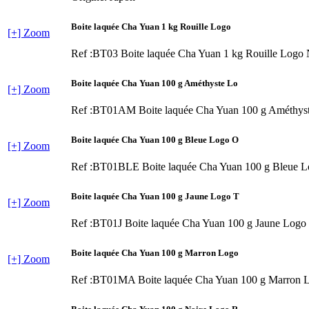
Boite laquée Cha Yuan 1 kg Rouille Logo
[+] Zoom
Ref :BT03
Boite laquée Cha Yuan 1 kg Rouille Logo
Boite laquée Cha Yuan 100 g Améthyste Lo
[+] Zoom
Ref :BT01AM
Boite laquée Cha Yuan 100 g Améthys
Boite laquée Cha Yuan 100 g Bleue Logo O
[+] Zoom
Ref :BT01BLE
Boite laquée Cha Yuan 100 g Bleue 
Boite laquée Cha Yuan 100 g Jaune Logo T
[+] Zoom
Ref :BT01J
Boite laquée Cha Yuan 100 g Jaune Logo
Boite laquée Cha Yuan 100 g Marron Logo
[+] Zoom
Ref :BT01MA
Boite laquée Cha Yuan 100 g Marron 